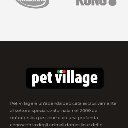
Pet Village è un’azienda dedicata esclusivamente
al settore specializzato, nata nel 2000 da
un’autentica passione e da una profonda
conoscenza degli animali domestici e delle