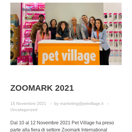
ZOOMARK 2021
15 Novembre 2021
by
marketing@petvillage.it
Uncategorized
Dal 10 al 12 Novembre 2021 Pet Village ha preso
parte alla fiera di settore Zoomark International