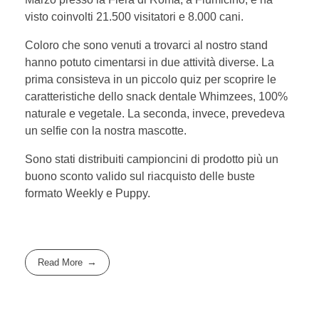
visto coinvolti 21.500 visitatori e 8.000 cani.
Coloro che sono venuti a trovarci al nostro stand
hanno potuto cimentarsi in due attività diverse. La
prima consisteva in un piccolo quiz per scoprire le
caratteristiche dello snack dentale Whimzees, 100%
naturale e vegetale. La seconda, invece, prevedeva
un selfie con la nostra mascotte.
Sono stati distribuiti campioncini di prodotto più un
buono sconto valido sul riacquisto delle buste
formato Weekly e Puppy.
Read More