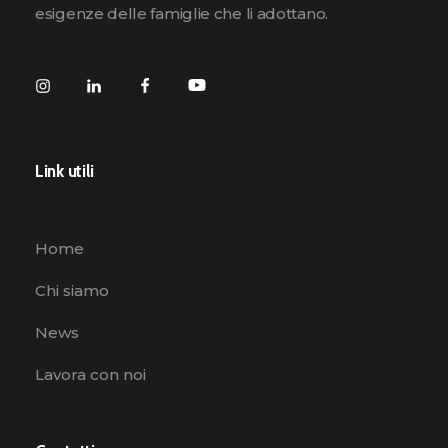
esigenze delle famiglie che li adottano.
Link utili
Home
Chi siamo
News
Lavora con noi