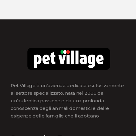
Pet Village è un’azienda dedicata esclusivamente
al settore specializzato, nata nel 2000 da
un’autentica passione e da una profonda
conoscenza degli animali domestici e delle
esigenze delle famiglie che li adottano.