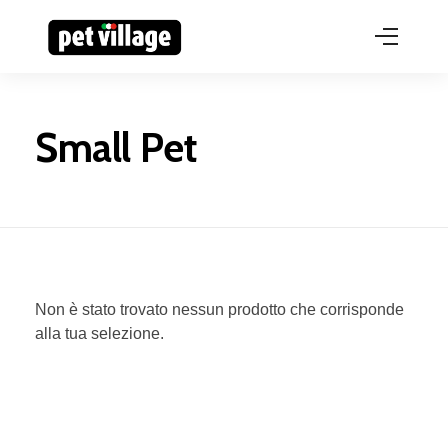
Small Pet
Non è stato trovato nessun prodotto che corrisponde
alla tua selezione.