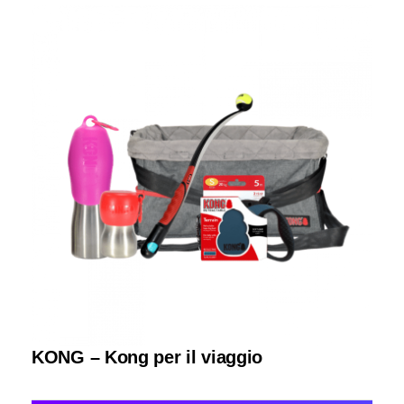
KONG – Kong per il viaggio