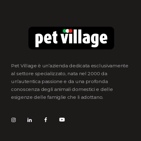
Pet Village è un’azienda dedicata esclusivamente
al settore specializzato, nata nel 2000 da
un’autentica passione e da una profonda
conoscenza degli animali domestici e delle
esigenze delle famiglie che li adottano.