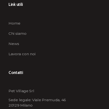
Link utili
Home
Chi siamo
News
Lavora con noi
Contatti
Pet Village Srl
Sede legale: Viale Premuda, 46
20129 Milano