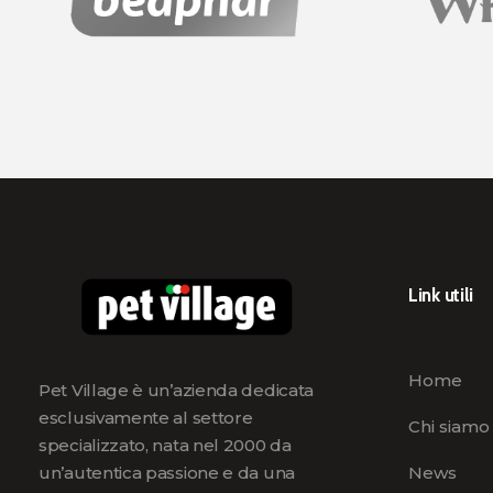
Link utili
Home
Pet Village è un’azienda dedicata
esclusivamente al settore
Chi siamo
specializzato, nata nel 2000 da
News
un’autentica passione e da una