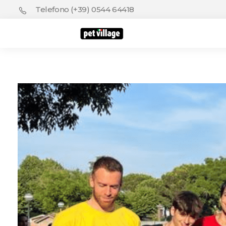
Telefono (+39) 0544 64418