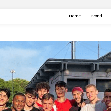
Home
Brand