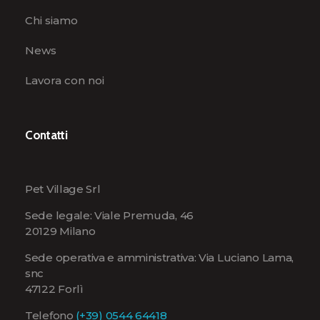
Chi siamo
News
Lavora con noi
Contatti
Pet Village Srl
Sede legale: Viale Premuda, 46
20129 Milano
Sede operativa e amministrativa: Via Luciano Lama,
snc
47122 Forlì
Telefono
(+39) 0544 64418