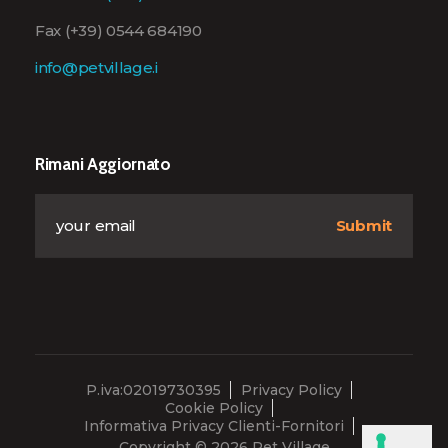
Fax (+39) 0544 684190
info@petvillage.i
Rimani Aggiornato
P.iva:02019730395
Privacy Policy
Cookie Policy
Informativa Privacy Clienti-Fornitori
Copyright © 2026 Pet Village