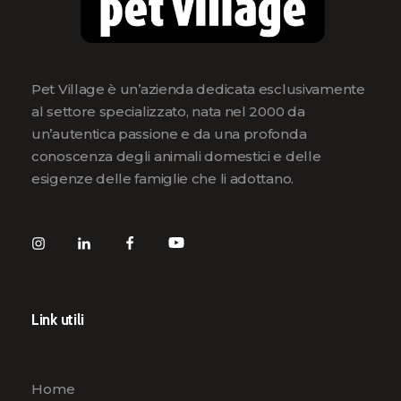
Pet Village è un’azienda dedicata esclusivamente
al settore specializzato, nata nel 2000 da
un’autentica passione e da una profonda
conoscenza degli animali domestici e delle
esigenze delle famiglie che li adottano.
Link utili
Home