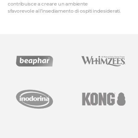
contribuisce a creare un ambiente
sfavorevole all’insediamento di ospiti indesiderati.