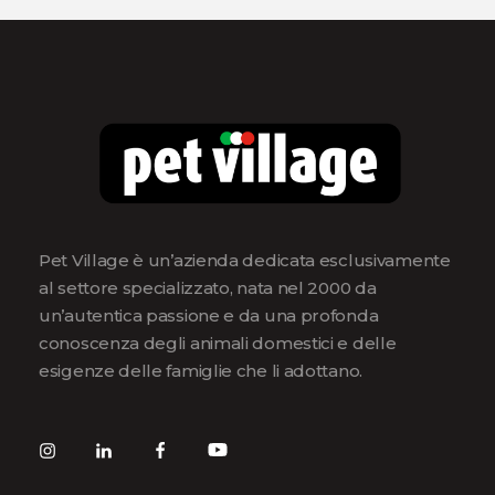
Pet Village è un’azienda dedicata esclusivamente
al settore specializzato, nata nel 2000 da
un’autentica passione e da una profonda
conoscenza degli animali domestici e delle
esigenze delle famiglie che li adottano.