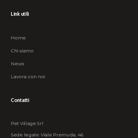
Link utili
Home
Chi siamo
News
Lavora con noi
Contatti
Pet Village Srl
Sede legale: Viale Premuda, 46