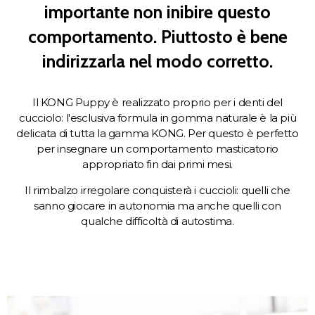
importante non inibire questo
comportamento. Piuttosto è bene
indirizzarla nel modo corretto.
Il KONG Puppy è realizzato proprio per i denti del
cucciolo: l'esclusiva formula in gomma naturale è la più
delicata di tutta la gamma KONG. Per questo è perfetto
per insegnare un comportamento masticatorio
appropriato fin dai primi mesi.
Il rimbalzo irregolare conquisterà i cuccioli: quelli che
sanno giocare in autonomia ma anche quelli con
qualche difficoltà di autostima.