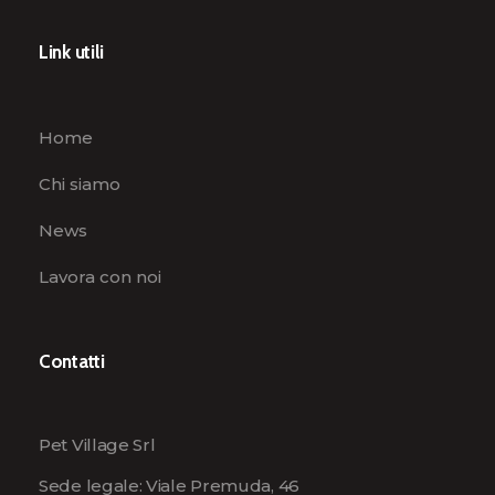
Link utili
Home
Chi siamo
News
Lavora con noi
Contatti
Pet Village Srl
Sede legale: Viale Premuda, 46