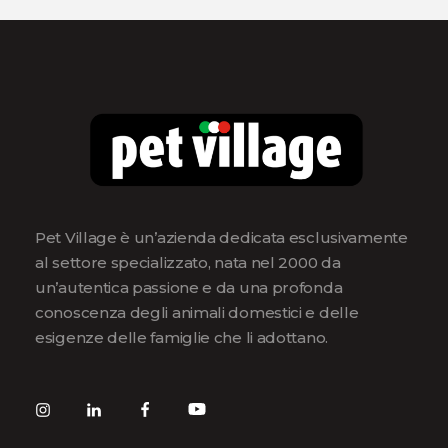
Pet Village è un’azienda dedicata esclusivamente
al settore specializzato, nata nel 2000 da
un’autentica passione e da una profonda
conoscenza degli animali domestici e delle
esigenze delle famiglie che li adottano.