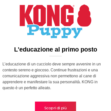
L'educazione al primo posto
L’educazione di un cucciolo deve sempre avvenire in un
contesto sereno e giocoso. Continue frustrazioni e una
comunicazione aggressiva non permettono al cane di
apprendere e manifestare la sua personalità. KONG in
questo è un perfetto alleato.
Scopri di più