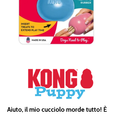
Aiuto, il mio cucciolo morde tutto! È