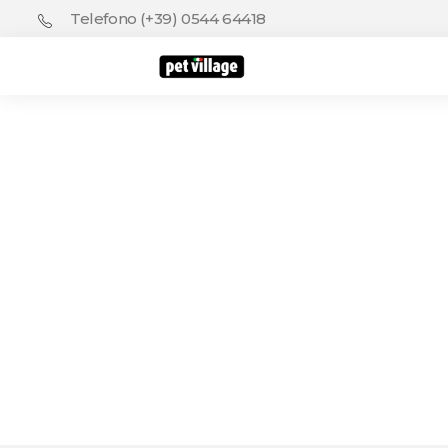
Telefono (+39) 0544 64418