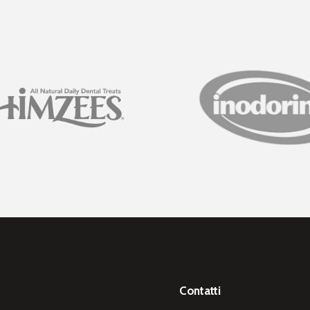
Contatti