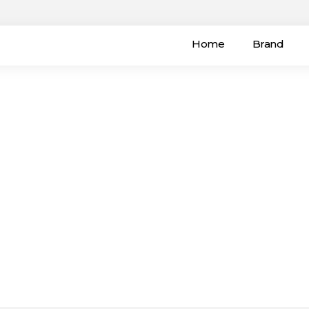
Home
Brand