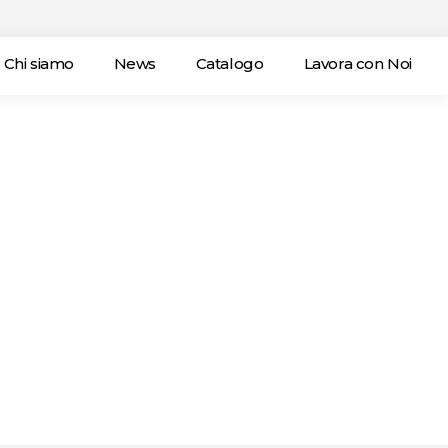
Chi siamo
News
Catalogo
Lavora con Noi