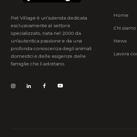
Home
Pet Village è un’azienda dedicata
esclusivamente al settore
Chi siamo
specializzato, nata nel 2000 da
News
un’autentica passione e da una
profonda conoscenza degli animali
Lavora co
domestici e delle esigenze delle
famiglie che li adottano.