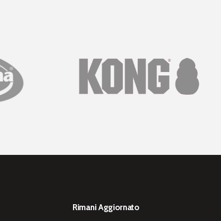
Rimani Aggiornato